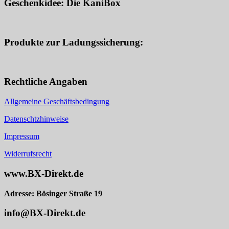
Geschenkidee: Die KaniBox
Produkte zur Ladungssicherung:
Rechtliche Angaben
Allgemeine Geschäftsbedingung
Datenschtzhinweise
Impressum
Widerrufsrecht
www.BX-Direkt.de
Adresse: Bösinger Straße 19
info@BX-Direkt.de