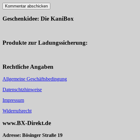
Geschenkidee: Die KaniBox
Produkte zur Ladungssicherung:
Rechtliche Angaben
Allgemeine Geschäftsbedingung
Datenschtzhinweise
Impressum
Widerrufsrecht
www.BX-Direkt.de
Adresse: Bösinger Straße 19