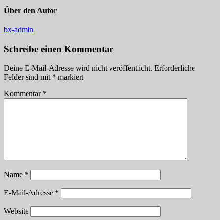
Über den Autor
bx-admin
Schreibe einen Kommentar
Deine E-Mail-Adresse wird nicht veröffentlicht.
Erforderliche
Felder sind mit
*
markiert
Kommentar
*
Name
*
E-Mail-Adresse
*
Website