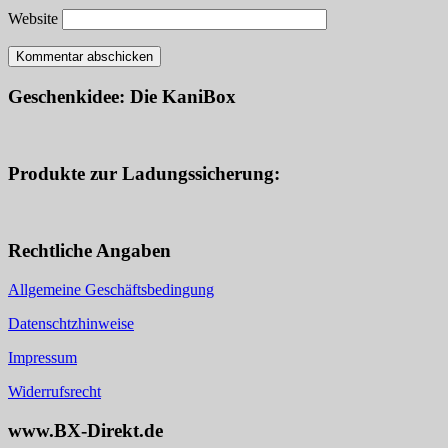
Website
Geschenkidee: Die KaniBox
Produkte zur Ladungssicherung:
Rechtliche Angaben
Allgemeine Geschäftsbedingung
Datenschtzhinweise
Impressum
Widerrufsrecht
www.BX-Direkt.de