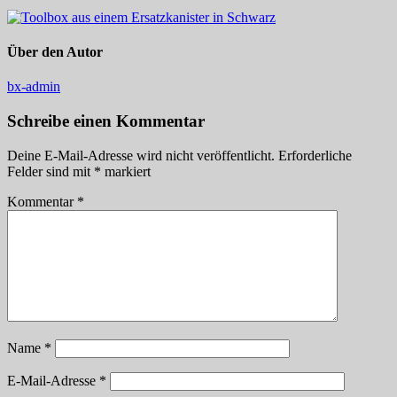
Über den Autor
bx-admin
Schreibe einen Kommentar
Deine E-Mail-Adresse wird nicht veröffentlicht.
Erforderliche
Felder sind mit
*
markiert
Kommentar
*
Name
*
E-Mail-Adresse
*