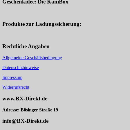
Geschenkidee: Die KaniBox
Produkte zur Ladungssicherung:
Rechtliche Angaben
Allgemeine Geschäftsbedingung
Datenschtzhinweise
Impressum
Widerrufsrecht
www.BX-Direkt.de
Adresse: Bösinger Straße 19
info@BX-Direkt.de