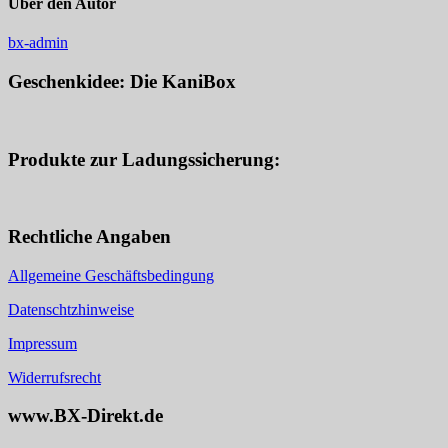
Über den Autor
bx-admin
Geschenkidee: Die KaniBox
Produkte zur Ladungssicherung:
Rechtliche Angaben
Allgemeine Geschäftsbedingung
Datenschtzhinweise
Impressum
Widerrufsrecht
www.BX-Direkt.de