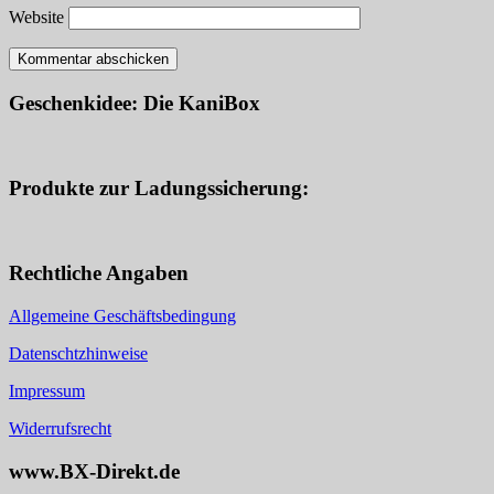
Website
Geschenkidee: Die KaniBox
Produkte zur Ladungssicherung:
Rechtliche Angaben
Allgemeine Geschäftsbedingung
Datenschtzhinweise
Impressum
Widerrufsrecht
www.BX-Direkt.de