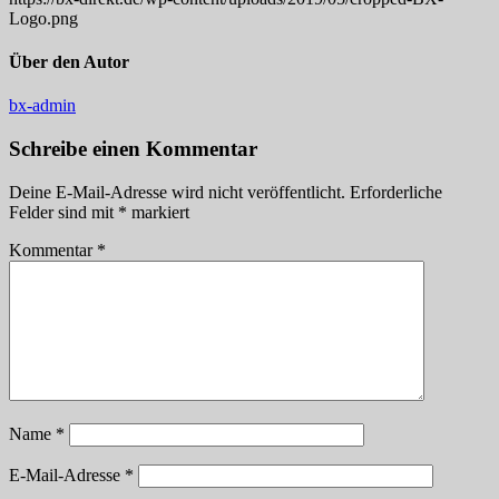
Logo.png
Über den Autor
bx-admin
Schreibe einen Kommentar
Deine E-Mail-Adresse wird nicht veröffentlicht.
Erforderliche
Felder sind mit
*
markiert
Kommentar
*
Name
*
E-Mail-Adresse
*