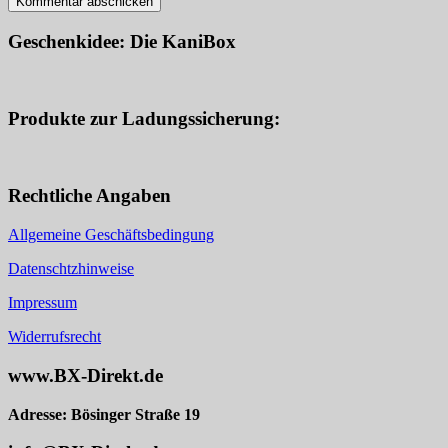
Geschenkidee: Die KaniBox
Produkte zur Ladungssicherung:
Rechtliche Angaben
Allgemeine Geschäftsbedingung
Datenschtzhinweise
Impressum
Widerrufsrecht
www.BX-Direkt.de
Adresse: Bösinger Straße 19