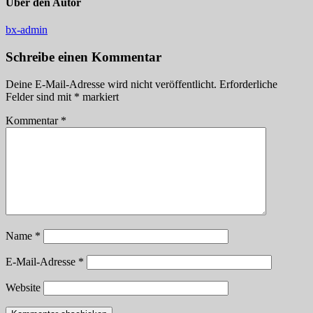
Über den Autor
bx-admin
Schreibe einen Kommentar
Deine E-Mail-Adresse wird nicht veröffentlicht.
Erforderliche
Felder sind mit
*
markiert
Kommentar
*
Name
*
E-Mail-Adresse
*
Website