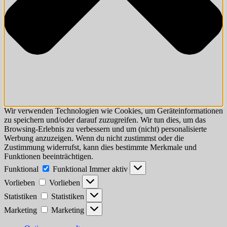
Wir verwenden Technologien wie Cookies, um Geräteinformationen
zu speichern und/oder darauf zuzugreifen. Wir tun dies, um das
Browsing-Erlebnis zu verbessern und um (nicht) personalisierte
Werbung anzuzeigen. Wenn du nicht zustimmst oder die
Zustimmung widerrufst, kann dies bestimmte Merkmale und
Funktionen beeinträchtigen.
Funktional
Funktional
Immer aktiv
Vorlieben
Vorlieben
Statistiken
Statistiken
Marketing
Marketing