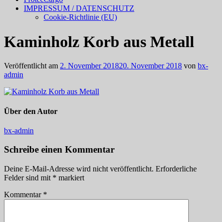
IMPRESSUM / DATENSCHUTZ
Cookie-Richtlinie (EU)
Kaminholz Korb aus Metall
Veröffentlicht am
2. November 2018
20. November 2018
von
bx-
admin
Über den Autor
bx-admin
Schreibe einen Kommentar
Deine E-Mail-Adresse wird nicht veröffentlicht.
Erforderliche
Felder sind mit
*
markiert
Kommentar
*