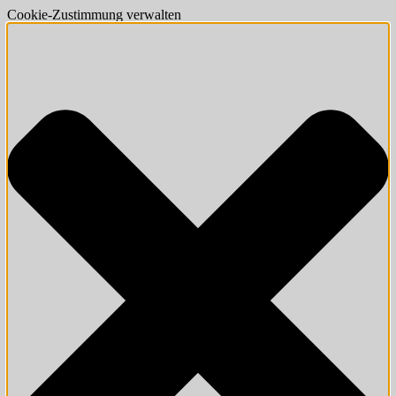
Cookie-Zustimmung verwalten