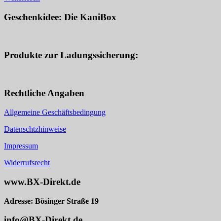
Geschenkidee: Die KaniBox
Produkte zur Ladungssicherung:
Rechtliche Angaben
Allgemeine Geschäftsbedingung
Datenschtzhinweise
Impressum
Widerrufsrecht
www.BX-Direkt.de
Adresse: Bösinger Straße 19
info@BX-Direkt.de